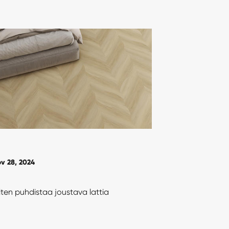
v 28, 2024
ten puhdistaa joustava lattia