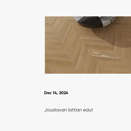
Dec 14, 2024
Joustavan lattian edut