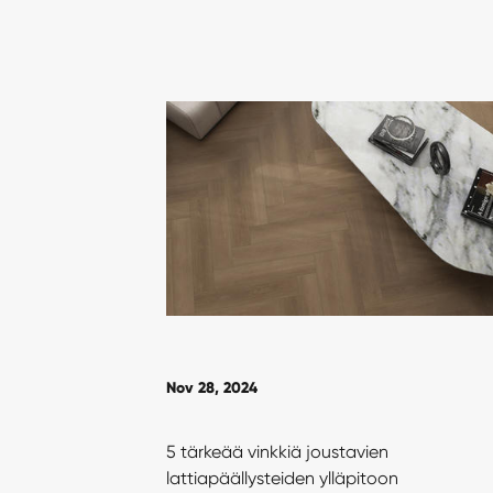
Nov 28, 2024
5 tärkeää vinkkiä joustavien
lattiapäällysteiden ylläpitoon