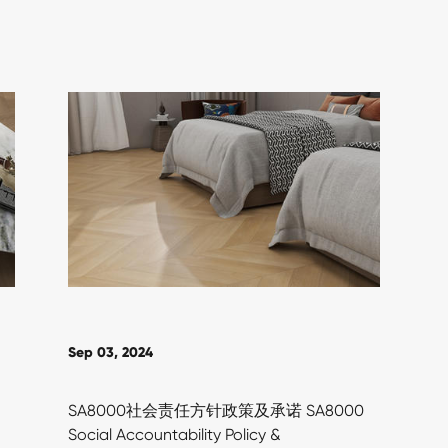
Sep 03, 2024
SA8000社会责任方针政策及承诺 SA8000
Social Accountability Policy &