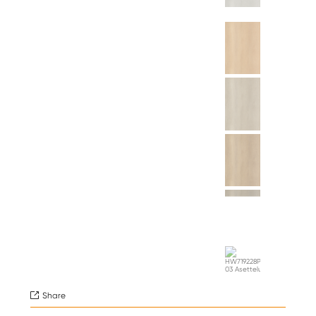
Share
